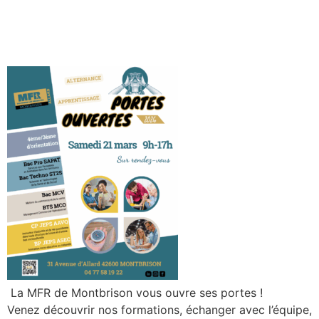
La MFR de Montbrison vous ouvre ses portes !
Venez découvrir nos formations, échanger avec l’équipe,