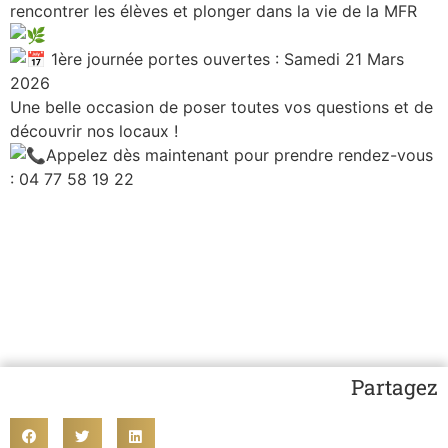
rencontrer les élèves et plonger dans la vie de la MFR
1ère journée portes ouvertes : Samedi 21 Mars
2026
Une belle occasion de poser toutes vos questions et de
découvrir nos locaux !
Appelez dès maintenant pour prendre rendez-vous
: 04 77 58 19 22
Partagez