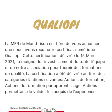
QUALIOPI
La MFR de Montbrison est fière de vous annoncer
que nous avons reçu notre certificat numérique
Qualiopi. Cette certification, délivrée le 15 Mars
2021, témoigne de l’investissement de toute l’équipe
et de notre association pour fournir des formations
de qualité. La certification a été délivrée au titre des
catégories d’actions suivantes: Actions de formation,
Actions de formation par apprentissage, Actions
permettant de valider les acquis de l’expérience