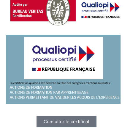
Consulter le certificat