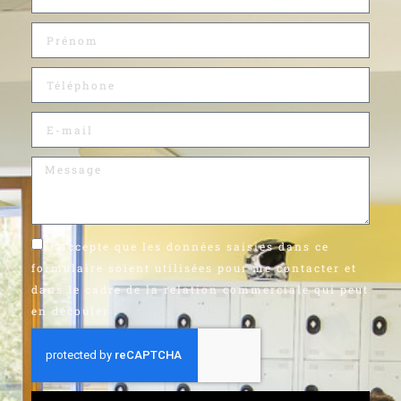
J'accepte que les données saisies dans ce
formulaire soient utilisées pour me contacter et
dans le cadre de la relation commerciale qui peut
en découler