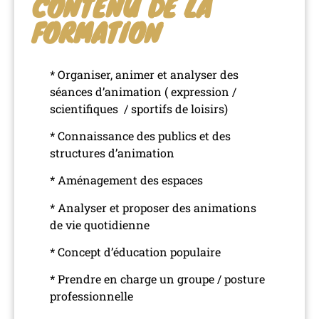
CONTENU DE LA
FORMATION
* Organiser, animer et analyser des
séances d’animation ( expression /
scientifiques / sportifs de loisirs)
* Connaissance des publics et des
structures d’animation
* Aménagement des espaces
* Analyser et proposer des animations
de vie quotidienne
* Concept d’éducation populaire
* Prendre en charge un groupe / posture
professionnelle