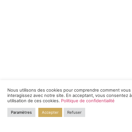
Nous utilisons des cookies pour comprendre comment vous
interagissez avec notre site. En acceptant, vous consentez à
utilisation de ces cookies.
Politique de confidentialité
Paramètres
Accepter
Refuser