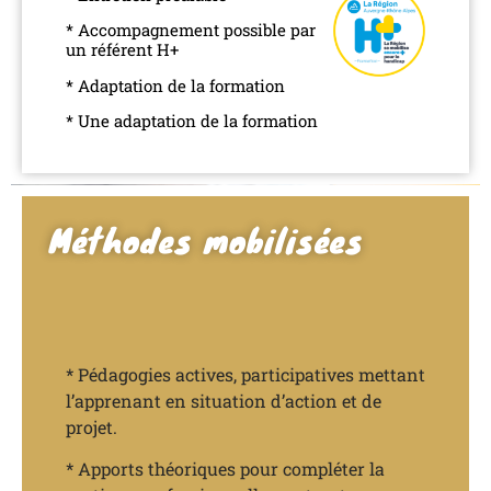
* Accompagnement possible par
un référent H+
* Adaptation de la formation
* Une adaptation de la formation
Méthodes mobilisées
* Pédagogies actives, participatives mettant
l’apprenant en situation d’action et de
projet.
* Apports théoriques pour compléter la