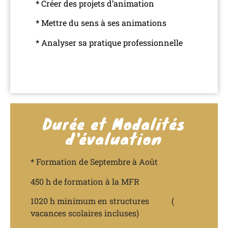
* Créer des projets d’animation
* Mettre du sens à ses animations
* Analyser sa pratique professionnelle
Durée et Modalités
d'évaluation
* Formation de Septembre à Août
450 h de formation à la MFR
1020 h minimum en structures (
vacances scolaires incluses)