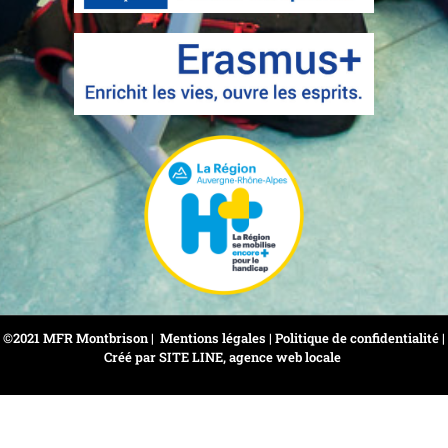
©2021 MFR Montbrison |
Mentions légales
|
Politique de confidentialité
​ |
Créé par SITE LINE,
agence web locale