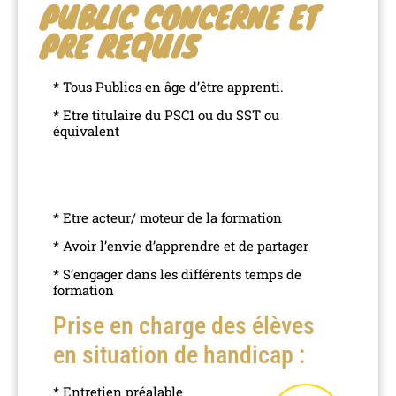
PUBLIC CONCERNE ET
PRE REQUIS
* Tous Publics en âge d’être apprenti.
* Etre titulaire du PSC1 ou du SST ou
équivalent
* Etre acteur/ moteur de la formation
* Avoir l’envie d’apprendre et de partager
* S’engager dans les différents temps de
formation
Prise en charge des élèves
en situation de handicap :
* Entretien préalable