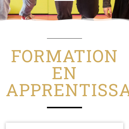
FORMATION
EN
APPRENTISS