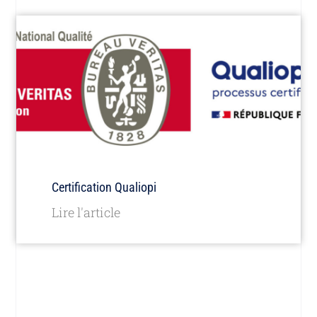
Certification Qualiopi
Lire l'article