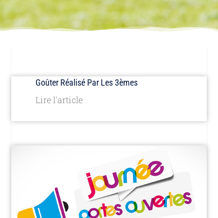
Goûter Réalisé Par Les 3èmes
Lire l'article