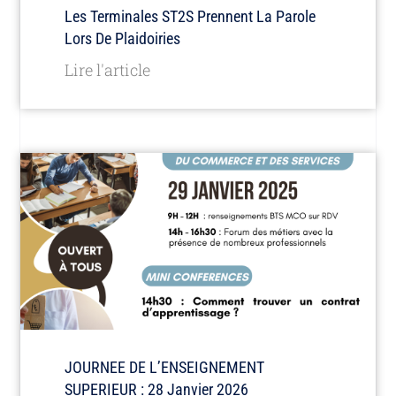
Les Terminales ST2S Prennent La Parole
Lors De Plaidoiries
Lire l'article
JOURNEE DE L’ENSEIGNEMENT
SUPERIEUR : 28 Janvier 2026