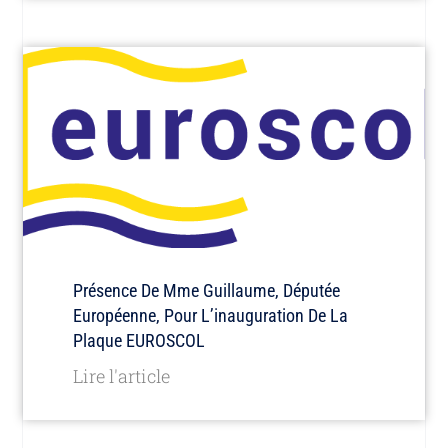
Présence De Mme Guillaume, Députée
Européenne, Pour L’inauguration De La
Plaque EUROSCOL
Lire l'article