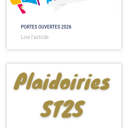
PORTES OUVERTES 2026
Lire l'article